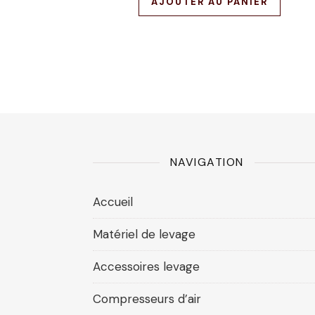
AJOUTER AU PANIER
NAVIGATION
Accueil
Matériel de levage
Accessoires levage
Compresseurs d’air