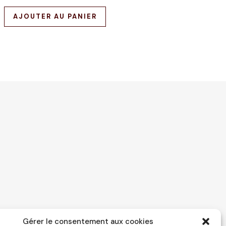
AJOUTER AU PANIER
Gérer le consentement aux cookies