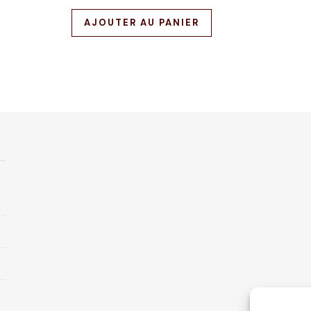
AJOUTER AU PANIER