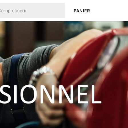
PANIER