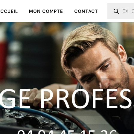
ACCUEIL
MON COMPTE
CONTACT