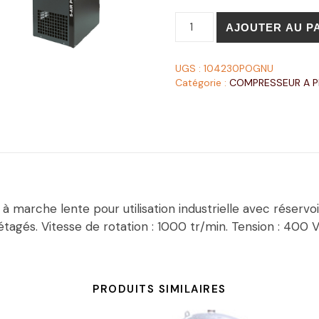
AJOUTER AU P
UGS :
104230POGNU
Catégorie :
COMPRESSEUR A P
 marche lente pour utilisation industrielle avec réservoi
tagés. Vitesse de rotation : 1000 tr/min. Tension : 400 V 
PRODUITS SIMILAIRES