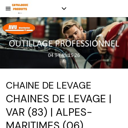
CHAINE DE LEVAGE
CHAINES DE LEVAGE |
VAR (83) | ALPES-
MARITIMES (06)