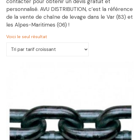
contacter pour obtenir un devis gratuit et
personnalisé. AVU DISTRIBUTION, c’est la référence
de la vente de chaîne de levage dans le Var (83) et
les Alpes-Maritimes (06) !
Voici le seul résultat