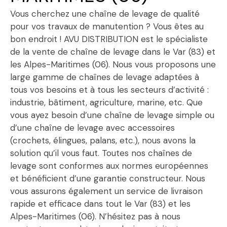
Vous cherchez une chaîne de levage de qualité
pour vos travaux de manutention ? Vous êtes au
bon endroit ! AVU DISTRIBUTION est le spécialiste
de la vente de chaîne de levage dans le Var (83) et
les Alpes-Maritimes (06). Nous vous proposons une
large gamme de chaînes de levage adaptées à
tous vos besoins et à tous les secteurs d’activité :
industrie, bâtiment, agriculture, marine, etc. Que
vous ayez besoin d’une chaîne de levage simple ou
d’une chaîne de levage avec accessoires
(crochets, élingues, palans, etc.), nous avons la
solution qu’il vous faut. Toutes nos chaînes de
levage sont conformes aux normes européennes
et bénéficient d’une garantie constructeur. Nous
vous assurons également un service de livraison
rapide et efficace dans tout le Var (83) et les
Alpes-Maritimes (06). N’hésitez pas à nous