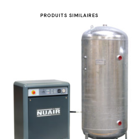
PRODUITS SIMILAIRES