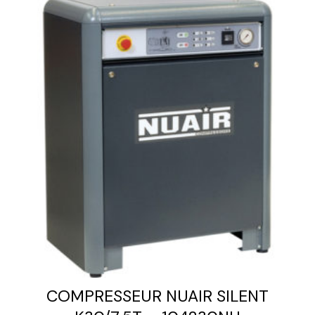
COMPRESSEUR NUAIR SILENT