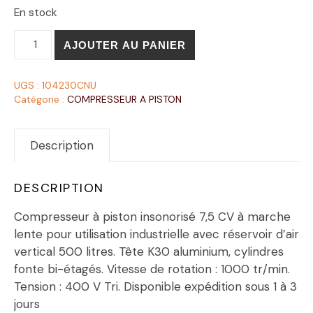
En stock
AJOUTER AU PANIER
UGS :
104230CNU
Catégorie :
COMPRESSEUR A PISTON
Description
DESCRIPTION
Compresseur à piston insonorisé 7,5 CV à marche
lente pour utilisation industrielle avec réservoir d’air
vertical 500 litres. Tête K30 aluminium, cylindres
fonte bi-étagés. Vitesse de rotation : 1000 tr/min.
Tension : 400 V Tri. Disponible expédition sous 1 à 3
jours