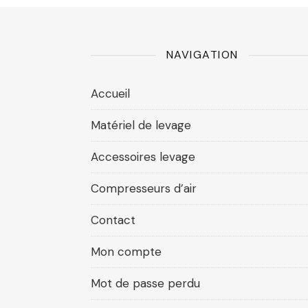
NAVIGATION
Accueil
Matériel de levage
Accessoires levage
Compresseurs d’air
Contact
Mon compte
Mot de passe perdu