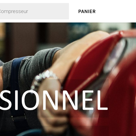
PANIER