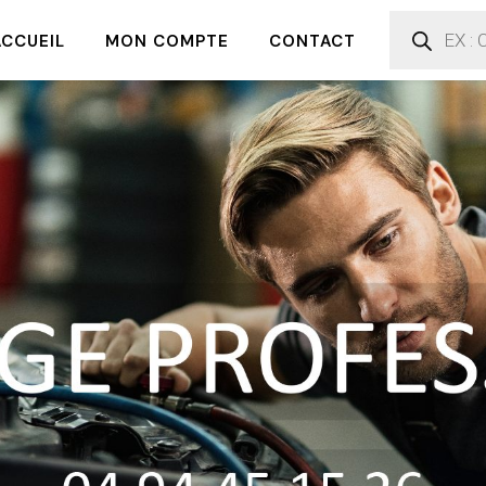
ACCUEIL
MON COMPTE
CONTACT