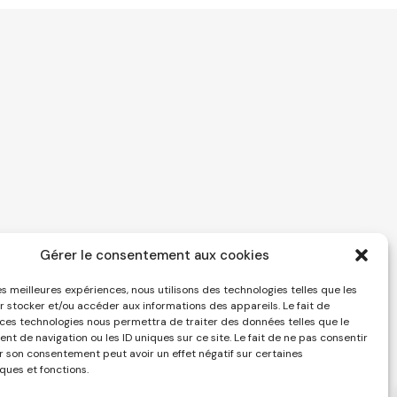
Gérer le consentement aux cookies
les meilleures expériences, nous utilisons des technologies telles que les
r stocker et/ou accéder aux informations des appareils. Le fait de
 ces technologies nous permettra de traiter des données telles que le
t de navigation ou les ID uniques sur ce site. Le fait de ne pas consentir
er son consentement peut avoir un effet négatif sur certaines
ques et fonctions.