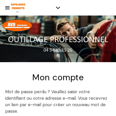
Mon compte
Mot de passe perdu ? Veuillez saisir votre
identifiant ou votre adresse e-mail. Vous recevrez
un lien par e-mail pour créer un nouveau mot de
passe.