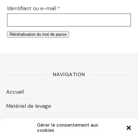
Identifiant ou e-mail
*
Réinitialisation du mot de passe
NAVIGATION
Accueil
Matériel de levage
Accessoires levage
Gérer le consentement aux
cookies
Compresseurs d’air