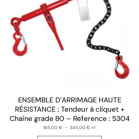
ENSEMBLE D’ARRIMAGE HAUTE
RÉSISTANCE : Tendeur à cliquet +
Chaîne grade 80 – Reference : 5304
165,00
€
–
345,00
€
HT