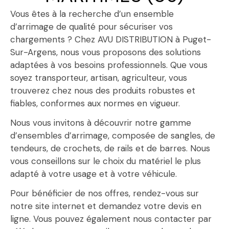
Vous êtes à la recherche d’un ensemble
d’arrimage de qualité pour sécuriser vos
chargements ? Chez AVU DISTRIBUTION à Puget-
Sur-Argens, nous vous proposons des solutions
adaptées à vos besoins professionnels. Que vous
soyez transporteur, artisan, agriculteur, vous
trouverez chez nous des produits robustes et
fiables, conformes aux normes en vigueur.
Nous vous invitons à découvrir notre gamme
d’ensembles d’arrimage, composée de sangles, de
tendeurs, de crochets, de rails et de barres. Nous
vous conseillons sur le choix du matériel le plus
adapté à votre usage et à votre véhicule.
Pour bénéficier de nos offres, rendez-vous sur
notre site internet et demandez votre devis en
ligne. Vous pouvez également nous contacter par