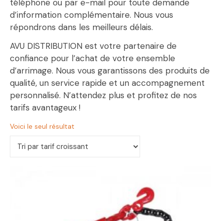
téléphone ou par e-mail pour toute demande
d’information complémentaire. Nous vous
répondrons dans les meilleurs délais.
AVU DISTRIBUTION est votre partenaire de
confiance pour l’achat de votre ensemble
d’arrimage. Nous vous garantissons des produits de
qualité, un service rapide et un accompagnement
personnalisé. N’attendez plus et profitez de nos
tarifs avantageux !
Voici le seul résultat