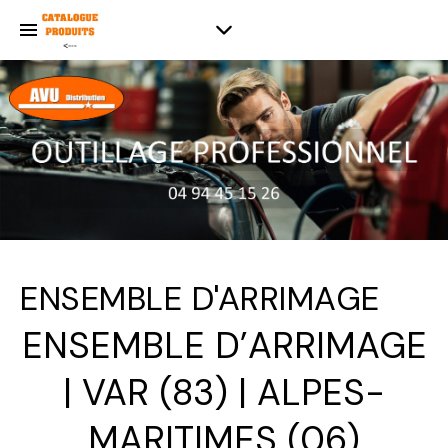
ENSEMBLE D'ARRIMAGE
ENSEMBLE D’ARRIMAGE
| VAR (83) | ALPES-
MARITIMES (06)