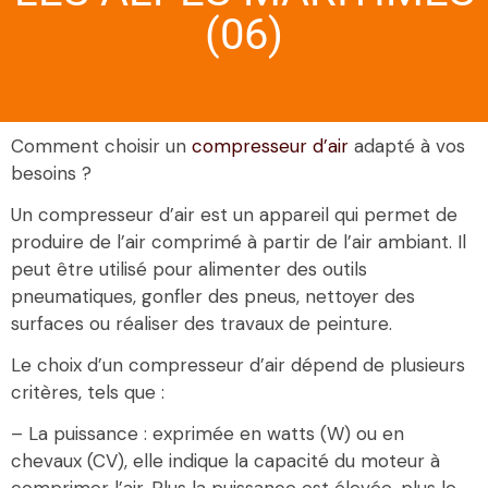
(06)
Comment choisir un
compresseur d’air
adapté à vos
besoins ?
Un compresseur d’air est un appareil qui permet de
produire de l’air comprimé à partir de l’air ambiant. Il
peut être utilisé pour alimenter des outils
pneumatiques, gonfler des pneus, nettoyer des
surfaces ou réaliser des travaux de peinture.
Le choix d’un compresseur d’air dépend de plusieurs
critères, tels que :
– La puissance : exprimée en watts (W) ou en
chevaux (CV), elle indique la capacité du moteur à