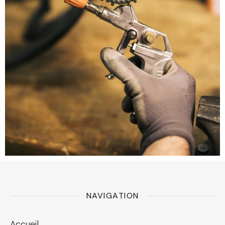
NAVIGATION
Accueil