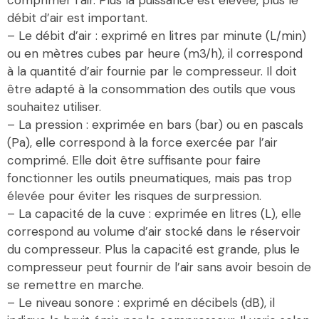
comprimer l’air. Plus la puissance est élevée, plus le
débit d’air est important.
– Le débit d’air : exprimé en litres par minute (L/min)
ou en mètres cubes par heure (m3/h), il correspond
à la quantité d’air fournie par le compresseur. Il doit
être adapté à la consommation des outils que vous
souhaitez utiliser.
– La pression : exprimée en bars (bar) ou en pascals
(Pa), elle correspond à la force exercée par l’air
comprimé. Elle doit être suffisante pour faire
fonctionner les outils pneumatiques, mais pas trop
élevée pour éviter les risques de surpression.
– La capacité de la cuve : exprimée en litres (L), elle
correspond au volume d’air stocké dans le réservoir
du compresseur. Plus la capacité est grande, plus le
compresseur peut fournir de l’air sans avoir besoin de
se remettre en marche.
– Le niveau sonore : exprimé en décibels (dB), il