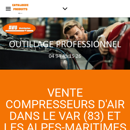
VENTE
COMPRESSEURS D'AIR
DANS LE VAR (83) ET
LES ALPES-MARITIMES