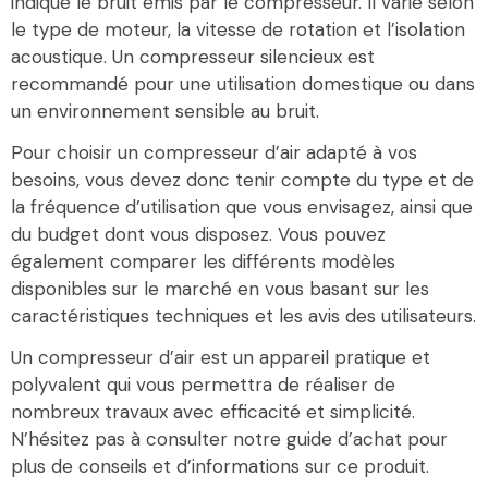
indique le bruit émis par le compresseur. Il varie selon
le type de moteur, la vitesse de rotation et l’isolation
acoustique. Un compresseur silencieux est
recommandé pour une utilisation domestique ou dans
un environnement sensible au bruit.
Pour choisir un compresseur d’air adapté à vos
besoins, vous devez donc tenir compte du type et de
la fréquence d’utilisation que vous envisagez, ainsi que
du budget dont vous disposez. Vous pouvez
également comparer les différents modèles
disponibles sur le marché en vous basant sur les
caractéristiques techniques et les avis des utilisateurs.
Un compresseur d’air est un appareil pratique et
polyvalent qui vous permettra de réaliser de
nombreux travaux avec efficacité et simplicité.
N’hésitez pas à consulter notre guide d’achat pour
plus de conseils et d’informations sur ce produit.