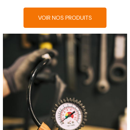
VOIR NOS PRODUITS