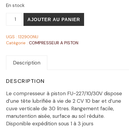
En stock
AJOUTER AU PANIER
UGS :
132900NU
Catégorie :
COMPRESSEUR A PISTON
Description
DESCRIPTION
Le compresseur à piston FU-227/10/30V dispose
d’une tête lubrifiée à vie de 2 CV 10 bar et d’une
cuve verticale de 30 litres. Rangement facile,
manutention aisée, surface au sol réduite.
Disponible expédition sous 1 à 3 jours