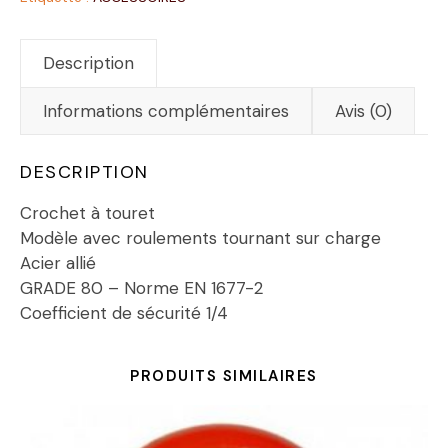
Description
Informations complémentaires
Avis (0)
DESCRIPTION
Crochet à touret
Modèle avec roulements tournant sur charge
Acier allié
GRADE 80 – Norme EN 1677-2
Coefficient de sécurité 1/4
PRODUITS SIMILAIRES