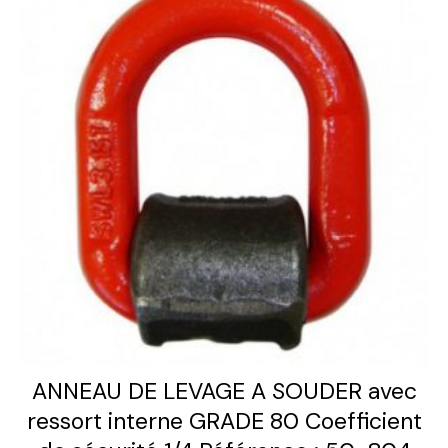
ANNEAU DE LEVAGE A SOUDER avec
ressort interne GRADE 80 Coefficient