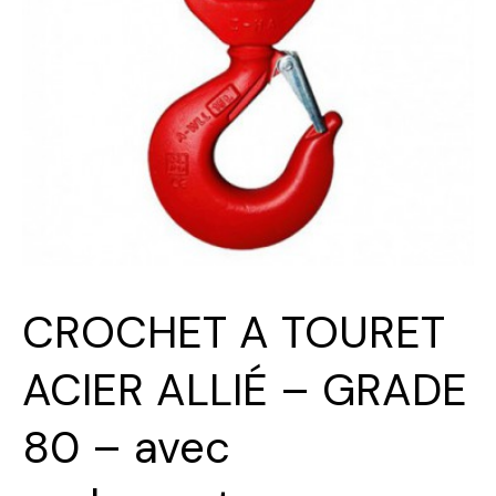
CROCHET A TOURET
ACIER ALLIÉ – GRADE
80 – avec