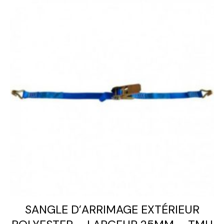
SANGLE D’ARRIMAGE EXTÉRIEUR