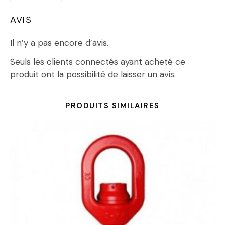
AVIS
Il n’y a pas encore d’avis.
Seuls les clients connectés ayant acheté ce
produit ont la possibilité de laisser un avis.
PRODUITS SIMILAIRES