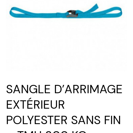
SANGLE D’ARRIMAGE
EXTÉRIEUR
POLYESTER SANS FIN