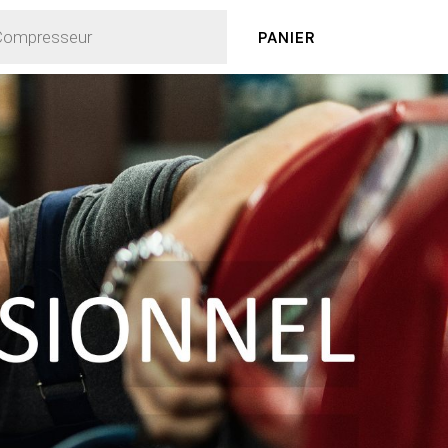
PANIER