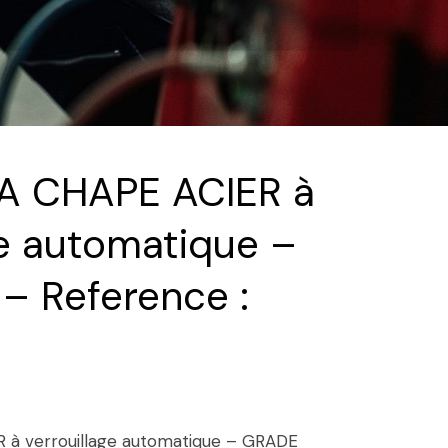
 CHAPE ACIER à
ge automatique –
– Reference :
à verrouillage automatique – GRADE