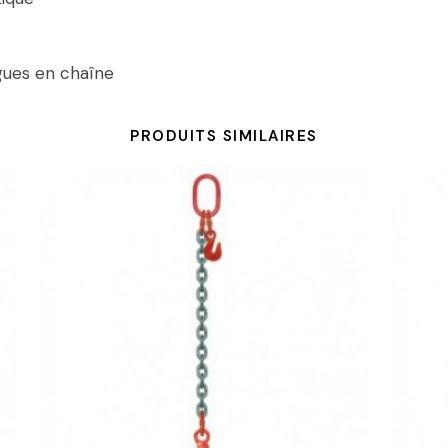
ngues en chaîne
PRODUITS SIMILAIRES