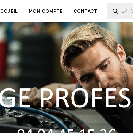
ACCUEIL
MON COMPTE
CONTACT