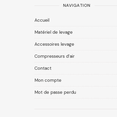
NAVIGATION
Accueil
Matériel de levage
Accessoires levage
Compresseurs d’air
Contact
Mon compte
Mot de passe perdu