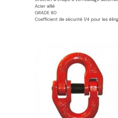
Acier allié
GRADE 80
Coefficient de sécurité 1/4 pour les éli