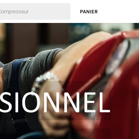
PANIER