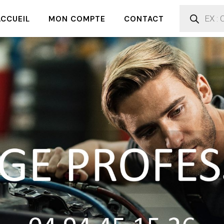
ACCUEIL
MON COMPTE
CONTACT