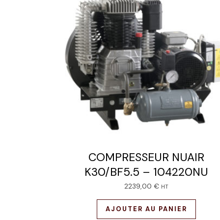
COMPRESSEUR NUAIR
K30/BF5.5 – 104220NU
2239,00
€
HT
AJOUTER AU PANIER