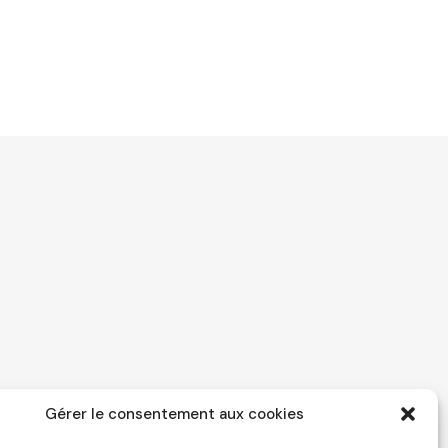
Gérer le consentement aux cookies