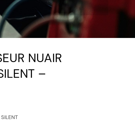
EUR NUAIR
ILENT –
SILENT