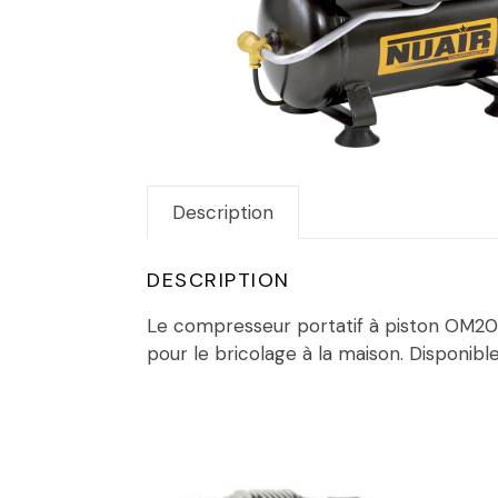
Description
DESCRIPTION
Le compresseur portatif à piston OM200
pour le bricolage à la maison. Disponible