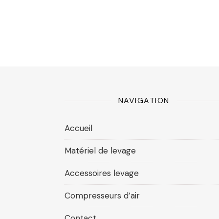
NAVIGATION
Accueil
Matériel de levage
Accessoires levage
Compresseurs d’air
Contact