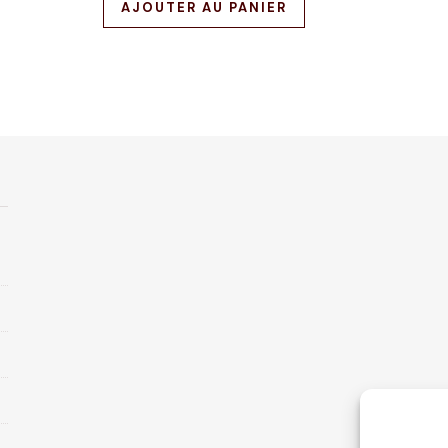
AJOUTER AU PANIER